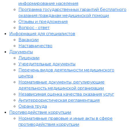
информирование населения
Программа государственных гарантий бесплатного
оказания гражданам медицинской помощи
Отзывы и предложения
Вопрос - ответ
Информация для специалистов
Вакансии
Наставничество
Документы
Лицензии
Учредительные документы
Перечень видов деятельности медицинского
центра
Нормативные документы, регулирующие
деятельность медицинской организации
Независимая оценка качества оказания услуг
Антитеррористическая регламентация
Охрана труда
Противодействие коррупции
Нормативные правовые и иные акты в сфере
противодействия коррупции