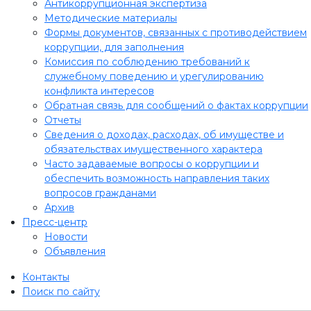
Антикоррупционная экспертиза
Методические материалы
Формы документов, связанных с противодействием
коррупции, для заполнения
Комиссия по соблюдению требований к
служебному поведению и урегулированию
конфликта интересов
Обратная связь для сообщений о фактах коррупции
Отчеты
Сведения о доходах, расходах, об имуществе и
обязательствах имущественного характера
Часто задаваемые вопросы о коррупции и
обеспечить возможность направления таких
вопросов гражданами
Архив
Пресс-центр
Новости
Объявления
Контакты
Поиск по сайту