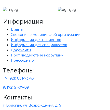
Информация
Главная
Сведения о медицинской организации
Информация для пациентов
Информация для специалистов
Документы
Противодействие коррупции
Пресс-центр
Телефоны
+7 (921) 831-73-43
(8172) 51-07-09
Контакты
г. Вологда, ул. Возрождения, д. 9