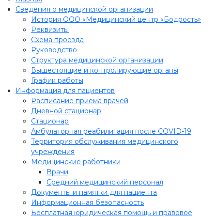
Сведения о медицинской организации
История ООО «Медицинский центр «Бодрость»
Реквизиты
Схема проезда
Руководство
Структура медицинской организации
Вышестоящие и контролирующие органы
График работы
Информация для пациентов
Расписание приема врачей
Дневной стационар
Стационар
Амбулаторная реабилитация после COVID-19
Территория обслуживания медицинского
учреждения
Медицинские работники
Врачи
Средний медицинский персонал
Документы и памятки для пациента
Информационная безопасность
Бесплатная юридическая помощь и правовое