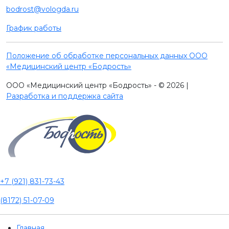
bodrost@vologda.ru
График работы
Положение об обработке персональных данных ООО
«Медицинский центр «Бодрость»
ООО «Медицинский центр «Бодрость» - © 2026 |
Разработка и поддержка сайта
+7 (921) 831-73-43
(8172) 51-07-09
Главная