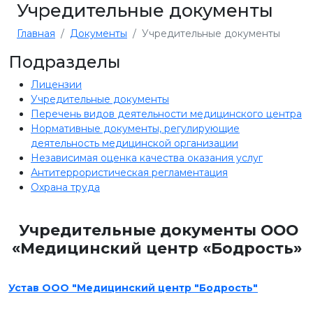
Учредительные документы
Главная
Документы
Учредительные документы
Подразделы
Лицензии
Учредительные документы
Перечень видов деятельности медицинского центра
Нормативные документы, регулирующие
деятельность медицинской организации
Независимая оценка качества оказания услуг
Антитеррористическая регламентация
Охрана труда
Учредительные документы ООО
«Медицинский центр «Бодрость»
Устав ООО "Медицинский центр "Бодрость"