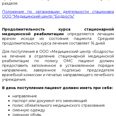
разделе.
Положение по организации деятельности стационара
ООО "Медицинский центр "Бодрость"
Продолжительность курса стационарной
медицинской реабилитации
определяется лечащим
врачом исходя из состояния пациента. Средняя
продолжительность курса лечения составляет 16 дней.
Для поступления в ООО «Медицинский центр «Бодрость»
на лечение в отделение стационарной медицинской
реабилитации по полису ОМС пациент должен
предоставить заполненное в установленном порядке
направление, заверенное подписью председателя
врачебной комиссии и печатью направляющего лечебного
учреждения.
В день поступления пациент должен иметь при себе:
направление
паспорт или документ его заменяющий
полис обязательного медицинского страхования
сменную одежду
сменную обувь