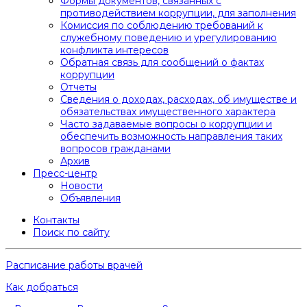
Формы документов, связанных с
противодействием коррупции, для заполнения
Комиссия по соблюдению требований к
служебному поведению и урегулированию
конфликта интересов
Обратная связь для сообщений о фактах
коррупции
Отчеты
Сведения о доходах, расходах, об имуществе и
обязательствах имущественного характера
Часто задаваемые вопросы о коррупции и
обеспечить возможность направления таких
вопросов гражданами
Архив
Пресс-центр
Новости
Объявления
Контакты
Поиск по сайту
Расписание работы врачей
Как добраться