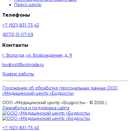
Пресс-центр
Телефоны
+7 (921) 831-73-43
(8172) 51-07-09
Контакты
г. Вологда, ул. Возрождения, д. 9
bodrost@vologda.ru
График работы
Положение об обработке персональных данных ООО
«Медицинский центр «Бодрость»
ООО «Медицинский центр «Бодрость» - © 2026 |
Разработка и поддержка сайта
+7 (921) 831-73-43