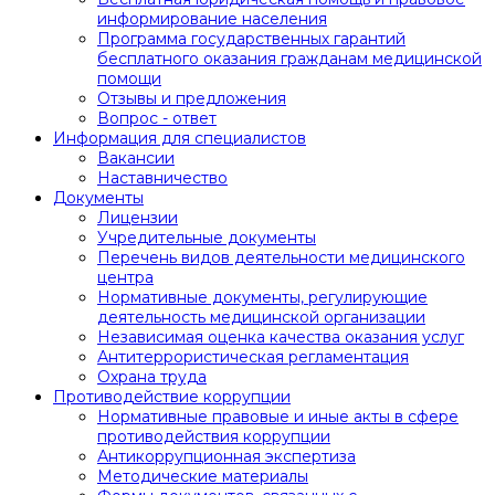
информирование населения
Программа государственных гарантий
бесплатного оказания гражданам медицинской
помощи
Отзывы и предложения
Вопрос - ответ
Информация для специалистов
Вакансии
Наставничество
Документы
Лицензии
Учредительные документы
Перечень видов деятельности медицинского
центра
Нормативные документы, регулирующие
деятельность медицинской организации
Независимая оценка качества оказания услуг
Антитеррористическая регламентация
Охрана труда
Противодействие коррупции
Нормативные правовые и иные акты в сфере
противодействия коррупции
Антикоррупционная экспертиза
Методические материалы