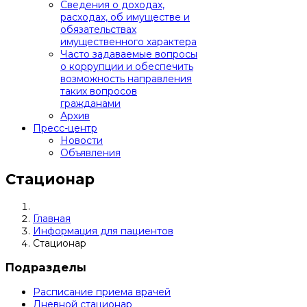
Сведения о доходах,
расходах, об имуществе и
обязательствах
имущественного характера
Часто задаваемые вопросы
о коррупции и обеспечить
возможность направления
таких вопросов
гражданами
Архив
Пресс-центр
Новости
Объявления
Стационар
Главная
Информация для пациентов
Стационар
Подразделы
Расписание приема врачей
Дневной стационар