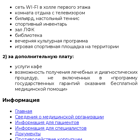
сеть WI-FI в холле первого этажа
комната отдыха с телевизором
бильярд, настольный теннис
спортивный инвентарь
зал ЛФК
библиотека
вечерняя культурная программа
игровая спортивная площадка на территории
2) за дополнительную плату:
услуги кафе
возможность получения лечебных и диагностических
процедур, не включенных в «программу
государственных гарантий оказания бесплатной
медицинской помощи»
Информация
Главная
Сведения о медицинской организации
Информация для пациентов
Информация для специалистов
Документы
Противодействие коррупции