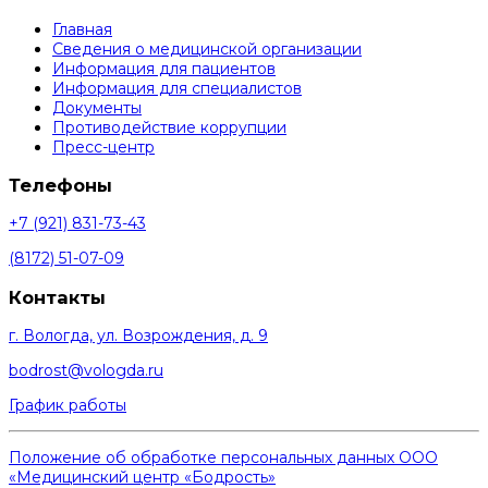
Главная
Сведения о медицинской организации
Информация для пациентов
Информация для специалистов
Документы
Противодействие коррупции
Пресс-центр
Телефоны
+7 (921) 831-73-43
(8172) 51-07-09
Контакты
г. Вологда, ул. Возрождения, д. 9
bodrost@vologda.ru
График работы
Положение об обработке персональных данных ООО
«Медицинский центр «Бодрость»