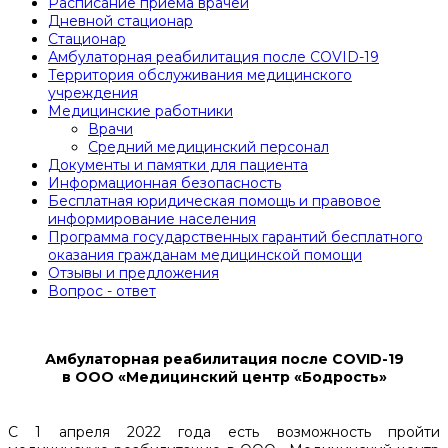
Расписание приема врачей
Дневной стационар
Стационар
Амбулаторная реабилитация после COVID-19
Территория обслуживания медицинского
учреждения
Медицинские работники
Врачи
Средний медицинский персонал
Документы и памятки для пациента
Информационная безопасность
Бесплатная юридическая помощь и правовое
информирование населения
Программа государственных гарантий бесплатного
оказания гражданам медицинской помощи
Отзывы и предложения
Вопрос - ответ
Амбулаторная реабилитация после COVID-19
в ООО «Медицинский центр «Бодрость»
С 1 апреля 2022 года есть возможность пройти