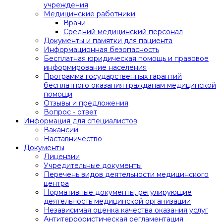
учреждения
Медицинские работники
Врачи
Средний медицинский персонал
Документы и памятки для пациента
Информационная безопасность
Бесплатная юридическая помощь и правовое
информирование населения
Программа государственных гарантий
бесплатного оказания гражданам медицинской
помощи
Отзывы и предложения
Вопрос - ответ
Информация для специалистов
Вакансии
Наставничество
Документы
Лицензии
Учредительные документы
Перечень видов деятельности медицинского
центра
Нормативные документы, регулирующие
деятельность медицинской организации
Независимая оценка качества оказания услуг
Антитеррористическая регламентация