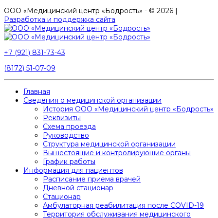
ООО «Медицинский центр «Бодрость» - © 2026 |
Разработка и поддержка сайта
+7 (921) 831-73-43
(8172) 51-07-09
Главная
Сведения о медицинской организации
История ООО «Медицинский центр «Бодрость»
Реквизиты
Схема проезда
Руководство
Структура медицинской организации
Вышестоящие и контролирующие органы
График работы
Информация для пациентов
Расписание приема врачей
Дневной стационар
Стационар
Амбулаторная реабилитация после COVID-19
Территория обслуживания медицинского