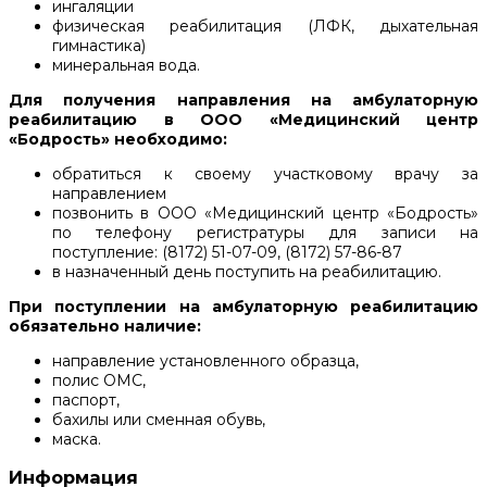
ингаляции
физическая реабилитация (ЛФК, дыхательная
гимнастика)
минеральная вода.
Для получения направления на амбулаторную
реабилитацию в ООО «Медицинский центр
«Бодрость» необходимо:
обратиться к своему участковому врачу за
направлением
позвонить в ООО «Медицинский центр «Бодрость»
по телефону регистратуры для записи на
поступление: (8172) 51-07-09, (8172) 57-86-87
в назначенный день поступить на реабилитацию.
При поступлении на амбулаторную реабилитацию
обязательно наличие:
направление установленного образца,
полис ОМС,
паспорт,
бахилы или сменная обувь,
маска.
Информация