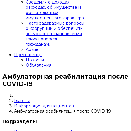
Сведения о доходах,
расходах, об имуществе и
обязательствах
имущественного характера
Часто задаваемые вопросы
о коррупции и обеспечить
возможность направления
таких вопросов
гражданами
Архив
Пресс-центр
Новости
Объявления
Амбулаторная реабилитация после
COVID-19
Главная
Информация для пациентов
Амбулаторная реабилитация после COVID-19
Подразделы